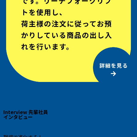
Interview
先輩社員
インタビュー