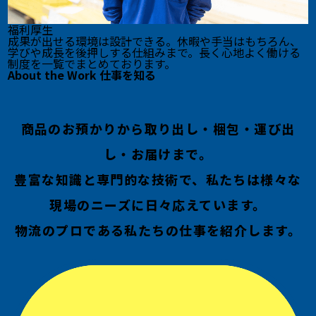
福利厚生
成果が出せる環境は設計できる。休暇や手当はもちろん、
学びや成長を後押しする仕組みまで。長く心地よく働ける
制度を一覧でまとめております。
About the Work
仕事を知る
商品のお預かりから取り出し・梱包・運び出
し・お届けまで。
豊富な知識と専門的な技術で、私たちは様々な
現場のニーズに日々応えています。
物流のプロである私たちの仕事を紹介します。