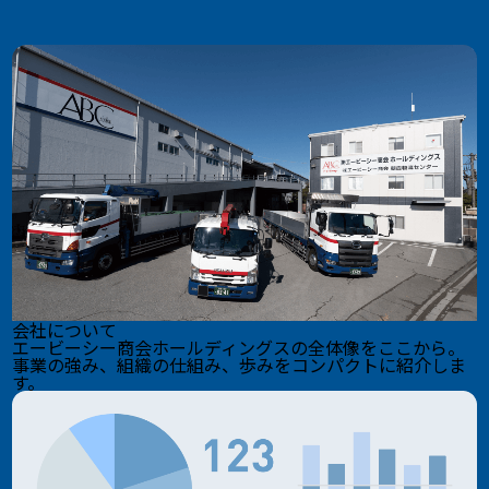
会社について
エービーシー商会ホールディングスの全体像をここから。
事業の強み、組織の仕組み、歩みをコンパクトに紹介しま
す。