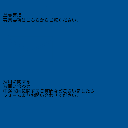
募集要項
募集要項はこちらからご覧ください。
採用に関する
お問い合わせ
中途採用に関するご質問などございましたら
フォームよりお問い合わせください。