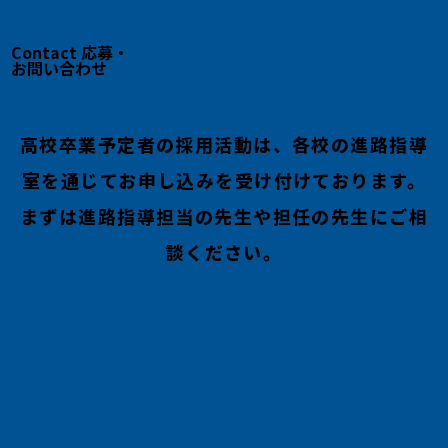
Contact
応募・
お問い合わせ
高校卒業予定者の採用活動は、各校の進路指導
室を通じてお申し込みを受け付けております。
まずは進路指導担当の先生や担任の先生にご相
談ください。